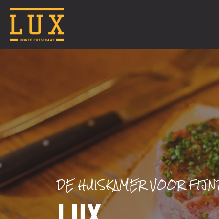
DE HUISKAMER VOOR FIJ
LUX