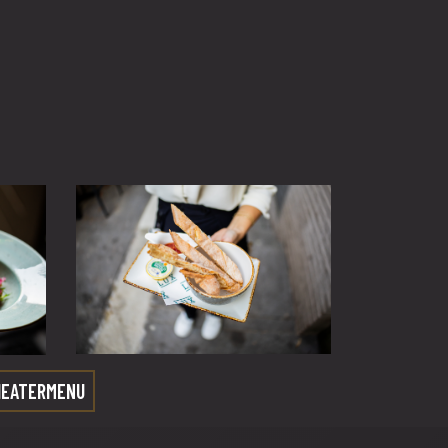
HEATERMENU