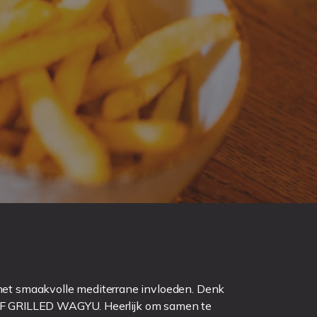
met smaakvolle mediterrane invloeden. Denk
 GRILLED WAGYU. Heerlijk om samen te