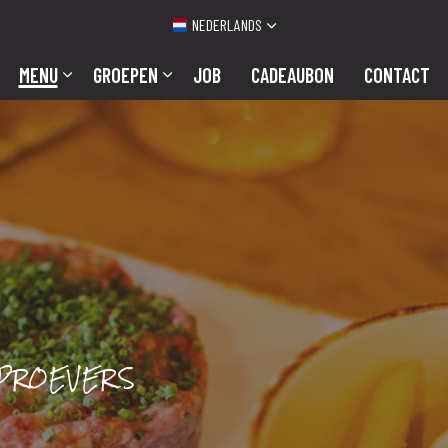
NEDERLANDS
MENU
GROEPEN
JOB
CADEAUBON
CONTACT
NPROEVERS