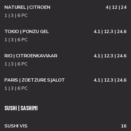
NATUREL | CITROEN
4 | 12 | 24
1 | 3 | 6 PC
TOKIO | PONZU GEL
4.1 | 12.3 | 24.6
1 | 3 | 6 PC
RIO | CITROENKAVIAAR
4.1 | 12.3 | 24.6
1 | 3 | 6 PC
PARIS | ZOETZURE SJALOT
4.1 | 12.3 | 24.6
1 | 3 | 6 PC
SUSHI | SASHIMI
SUSHI VIS
16