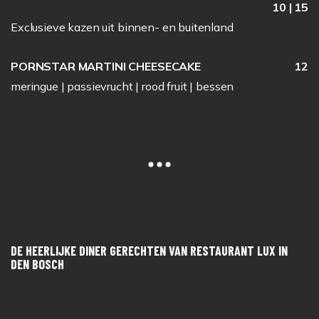
10 | 15
Exclusieve kazen uit binnen- en buitenland
PORNSTAR MARTINI CHEESECAKE
12
meringue | passievrucht | rood fruit | bessen
DE HEERLIJKE DINER GERECHTEN VAN RESTAURANT LUX IN
DEN BOSCH