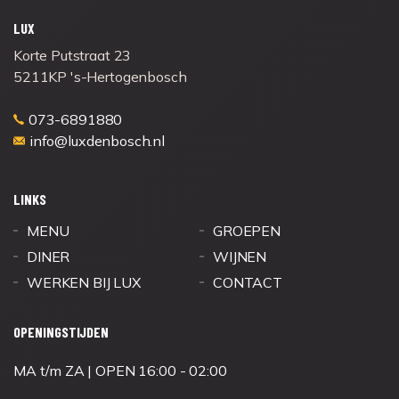
LUX
Korte Putstraat 23
5211KP 's-Hertogenbosch
073-6891880
info@luxdenbosch.nl
LINKS
MENU
GROEPEN
DINER
WIJNEN
WERKEN BIJ LUX
CONTACT
OPENINGSTIJDEN
MA t/m ZA | OPEN 16:00 - 02:00